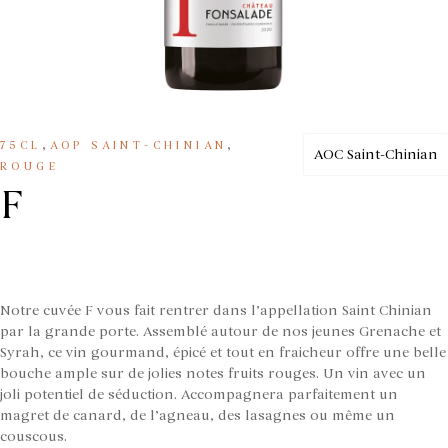
,
,
75CL
AOP SAINT-CHINIAN
AOC Saint-Chinian
ROUGE
F
Notre cuvée F vous fait rentrer dans l’appellation Saint Chinian
par la grande porte. Assemblé autour de nos jeunes Grenache et
Syrah, ce vin gourmand, épicé et tout en fraicheur offre une belle
bouche ample sur de jolies notes fruits rouges. Un vin avec un
joli potentiel de séduction. Accompagnera parfaitement un
magret de canard, de l’agneau, des lasagnes ou même un
couscous.