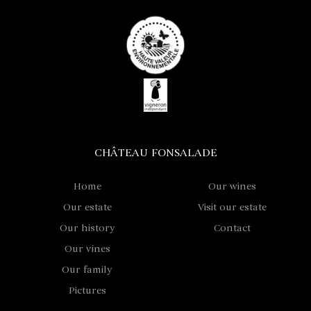
CHÂTEAU FONSALADE
Home
Our wines
Our estate
Visit our estate
Our history
Contact
Our vines
Our family
Pictures