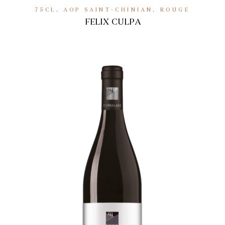
75CL
,
AOP SAINT-CHINIAN
,
ROUGE
FELIX CULPA