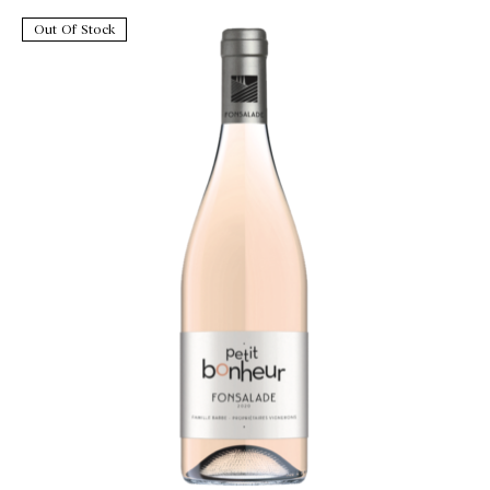
Out Of Stock