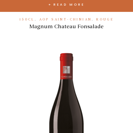
READ MORE
150CL
,
AOP SAINT-CHINIAN
,
ROUGE
Magnum Chateau Fonsalade