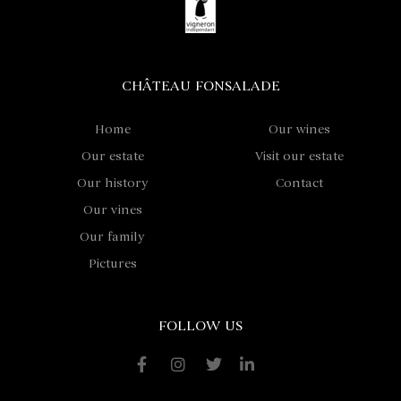
CHÂTEAU FONSALADE
Home
Our wines
Our estate
Visit our estate
Our history
Contact
Our vines
Our family
Pictures
FOLLOW US