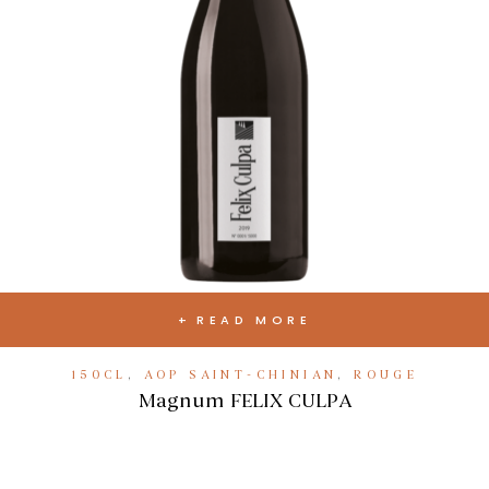
READ MORE
150CL
,
AOP SAINT-CHINIAN
,
ROUGE
Magnum FELIX CULPA