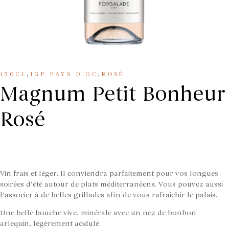
,
,
150CL
IGP PAYS D'OC
ROSÉ
Magnum Petit Bonheur
Rosé
Vin frais et léger. Il conviendra parfaitement pour vos longues
soirées d’été autour de plats méditerranéens. Vous pouvez aussi
l’associer à de belles grillades afin de vous rafraichir le palais.
Une belle bouche vive, minérale avec un nez de bonbon
arlequin, légèrement acidulé.