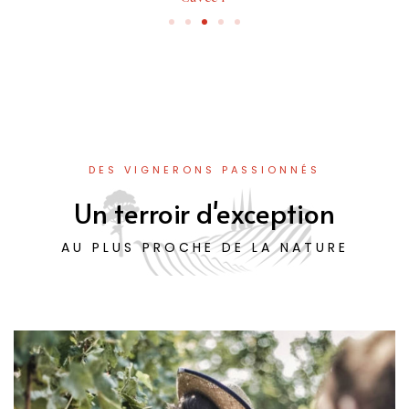
DES VIGNERONS PASSIONNÉS
Un terroir d'exception
AU PLUS PROCHE DE LA NATURE