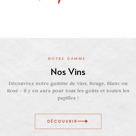
NOTRE GAMME
Nos Vins
Découvrez notre gamme de vins. Rouge, Blanc ou
Rosé – il y en aura pour tous les goûts et toutes les
papilles !
DÉCOUVRIR