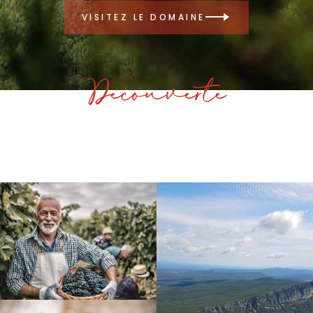
VISITEZ LE DOMAINE
Decouverte