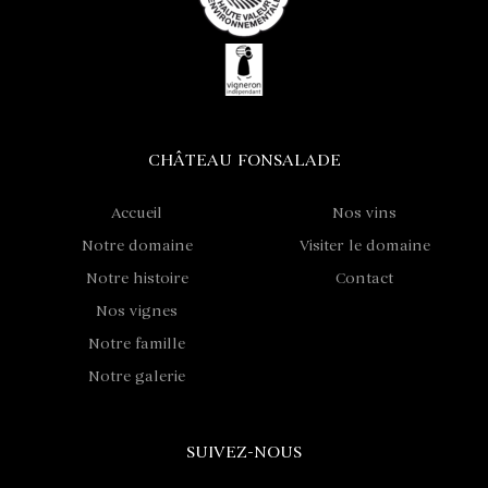
CHÂTEAU FONSALADE
Accueil
Nos vins
Notre domaine
Visiter le domaine
Notre histoire
Contact
Nos vignes
Notre famille
Notre galerie
SUIVEZ-NOUS