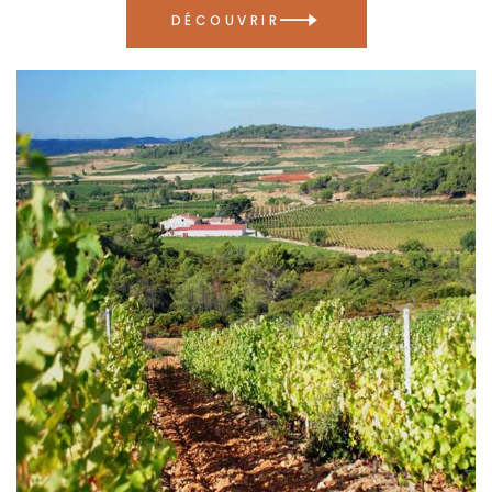
DÉCOUVRIR