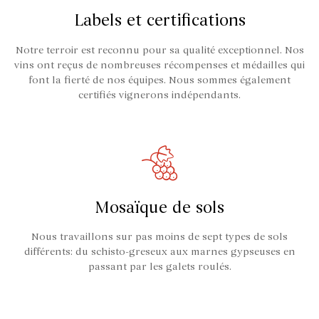
Labels et certifications
Notre terroir est reconnu pour sa qualité exceptionnel. Nos
vins ont reçus de nombreuses récompenses et médailles qui
font la fierté de nos équipes. Nous sommes également
certifiés vignerons indépendants.
Mosaïque de sols
Nous travaillons sur pas moins de sept types de sols
différents: du schisto-greseux aux marnes gypseuses en
passant par les galets roulés.