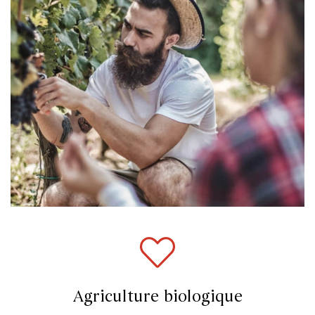
Agriculture biologique