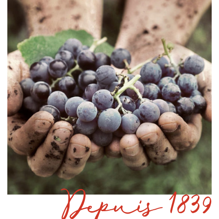
Depuis 1839