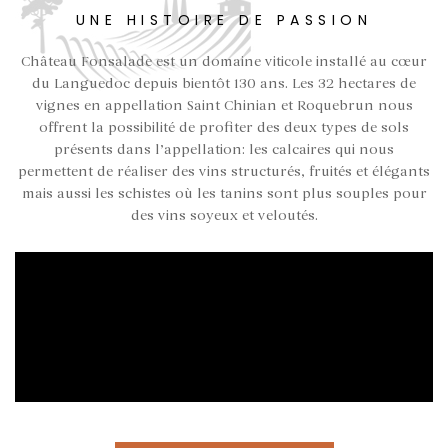
UNE HISTOIRE DE PASSION
Château Fonsalade est un domaine viticole installé au cœur
du Languedoc depuis bientôt 130 ans. Les 32 hectares de
vignes en appellation Saint Chinian et Roquebrun nous
offrent la possibilité de profiter des deux types de sols
présents dans l’appellation: les calcaires qui nous
permettent de réaliser des vins structurés, fruités et élégants
mais aussi les schistes où les tanins sont plus souples pour
des vins soyeux et veloutés.