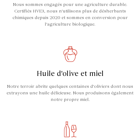
Nous sommes engagés pour une agriculture durable.
Certifiés HVE3, nous n'utilisons plus de désherbants
chimiques depuis 2020 et sommes en conversion pour
l'agriculture biologique.
Huile d'olive et miel
Notre terroir abrite quelques centaines d'oliviers dont nous
extrayons une huile délicieuse. Nous produisons également
notre propre miel.