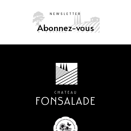
NEWSLETTER
Abonnez-vous