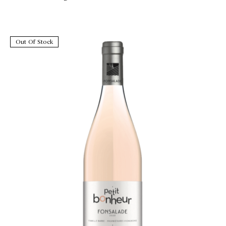
Out Of Stock