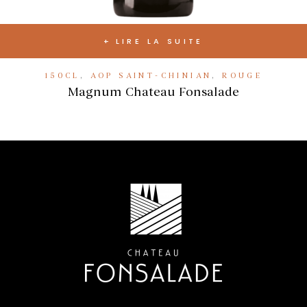
LIRE LA SUITE
150CL
,
AOP SAINT-CHINIAN
,
ROUGE
Magnum Chateau Fonsalade