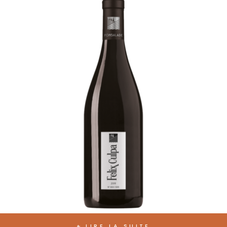
LIRE LA SUITE