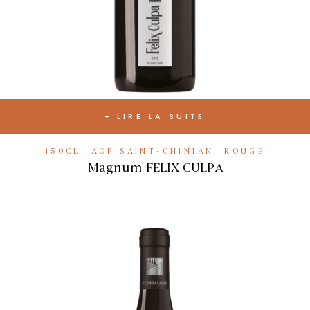
LIRE LA SUITE
150CL
,
AOP SAINT-CHINIAN
,
ROUGE
Magnum FELIX CULPA