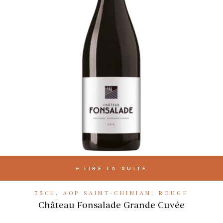
LIRE LA SUITE
75CL
,
AOP SAINT-CHINIAN
,
ROUGE
Château Fonsalade Grande Cuvée