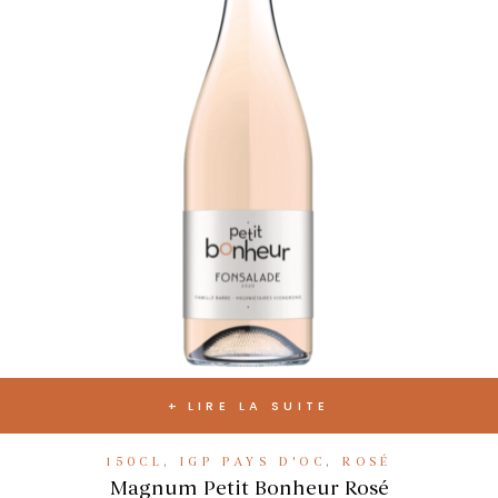
LIRE LA SUITE
150CL
,
IGP PAYS D'OC
,
ROSÉ
Magnum Petit Bonheur Rosé