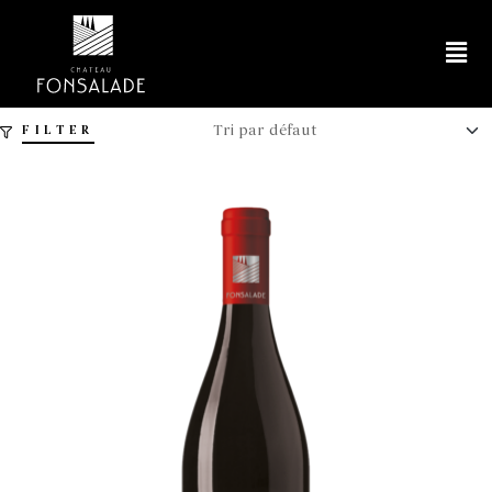
FILTER