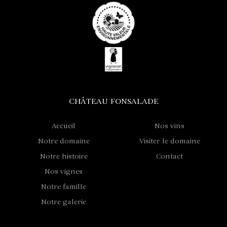
CHÂTEAU FONSALADE
Accueil
Nos vins
Notre domaine
Visiter le domaine
Notre histoire
Contact
Nos vignes
Notre famille
Notre galerie