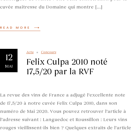
cuvée maîtresse du Domaine qui montre […]
READ MORE
Actu
Concours
12
Felix Culpa 2010 noté
MAI
17,5/20 par la RVF
La revue des vins de France a adjugé l’excellente note
de 17,5/20 à notre cuvée Felix Culpa 2010, dans son
numéro de Mai 2020. Vous pouvez retrouver l’article à
l’adresse suivant : Languedoc et Roussillon : Leurs vins
rouges vieillissent-ils bien ? Quelques extraits de l’article