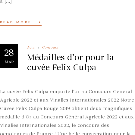
a […]
READ MORE
Actu
Concours
28
Médailles d’or pour la
MAR
cuvée Felix Culpa
La cuvée Felix Culpa emporte l’or au Concours Général
Agricole 2022 et aux Vinalies Internationales 2022 Notre
Cuvée Felix Culpa Rouge 2019 obtient deux magnifiques
médaille d’Or au Concours Général Agricole 2022 et aux
Vinalies Internationales 2022, le concours des
oenologues de France ! Une belle consécration pour la