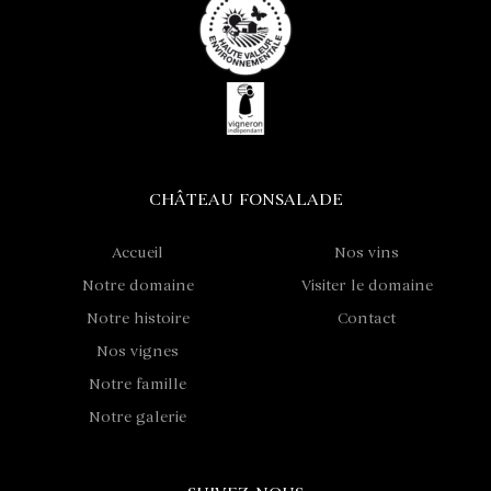
CHÂTEAU FONSALADE
Accueil
Nos vins
Notre domaine
Visiter le domaine
Notre histoire
Contact
Nos vignes
Notre famille
Notre galerie