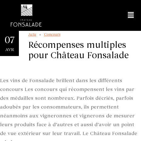
Actu
Concours
07
Récompenses multiples
AVR
pour Château Fonsalade
Les vins de Fonsalade brillent dans les différents
concours Les concours qui récompensent les vins par
des médailles sont nombreux. Parfois décriés, parfois
adoubés par les consommateurs, ils permettent
néanmoins aux vigneronnes et vignerons de mesurer
leurs produits face à d’autres et aussi d’avoir un point
de vue extérieur sur leur travail. Le Château Fonsalade